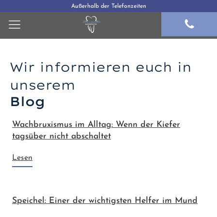
Außerhalb der Telefonzeiten
Wir informieren euch in
unserem
Blog
Wachbruxismus im Alltag: Wenn der Kiefer
tagsüber nicht abschaltet
Lesen
Speichel: Einer der wichtigsten Helfer im Mund