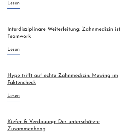
Lesen
Interdisziplinäre Weiterleitung: Zahnmedizin ist
Teamwork
Lesen
Hype trifft auf echte Zahnmedizin: Mewing im
Faktencheck
Lesen
Kiefer & Verdauung: Der unterschätzte
Zusammenhang