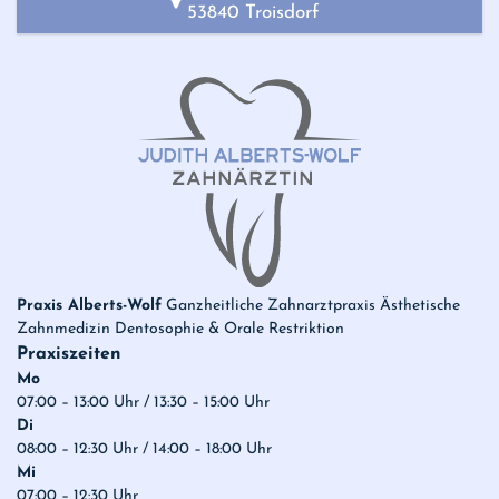
53840 Troisdorf
Praxis Alberts-Wolf
Ganzheitliche Zahnarztpraxis Ästhetische
Zahnmedizin Dentosophie & Orale Restriktion
Praxiszeiten
Mo
07:00 – 13:00 Uhr / 13:30 – 15:00 Uhr
Di
08:00 – 12:30 Uhr / 14:00 – 18:00 Uhr
Mi
07:00 – 12:30 Uhr