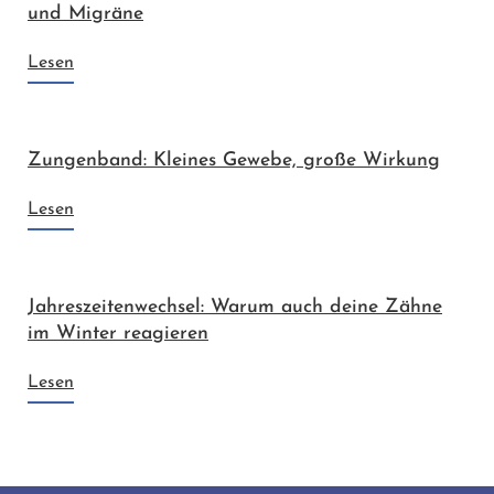
und Migräne
Lesen
Zungenband: Kleines Gewebe, große Wirkung
Lesen
Jahreszeitenwechsel: Warum auch deine Zähne
im Winter reagieren
Lesen