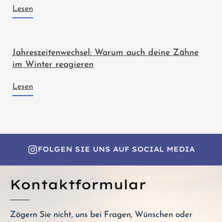
Lesen
Jahreszeitenwechsel: Warum auch deine Zähne
im Winter reagieren
Lesen
FOLGEN SIE UNS AUF SOCIAL MEDIA
Kontaktformular
Zögern Sie nicht, uns bei Fragen, Wünschen oder