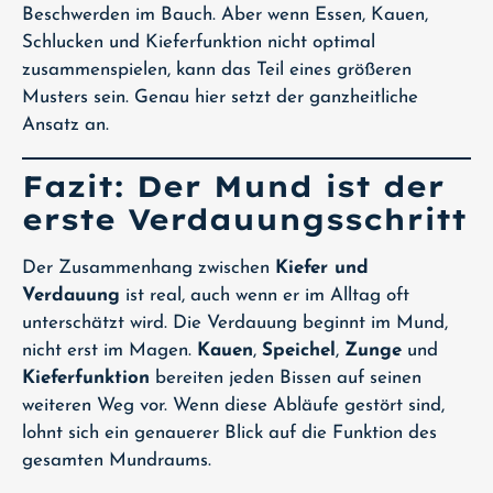
Beschwerden im Bauch. Aber wenn Essen, Kauen,
Schlucken und Kieferfunktion nicht optimal
zusammenspielen, kann das Teil eines größeren
Musters sein. Genau hier setzt der ganzheitliche
Ansatz an.
Fazit: Der Mund ist der
erste Verdauungsschritt
Der Zusammenhang zwischen
Kiefer und
Verdauung
ist real, auch wenn er im Alltag oft
unterschätzt wird. Die Verdauung beginnt im Mund,
nicht erst im Magen.
Kauen
,
Speichel
,
Zunge
und
Kieferfunktion
bereiten jeden Bissen auf seinen
weiteren Weg vor. Wenn diese Abläufe gestört sind,
lohnt sich ein genauerer Blick auf die Funktion des
gesamten Mundraums.