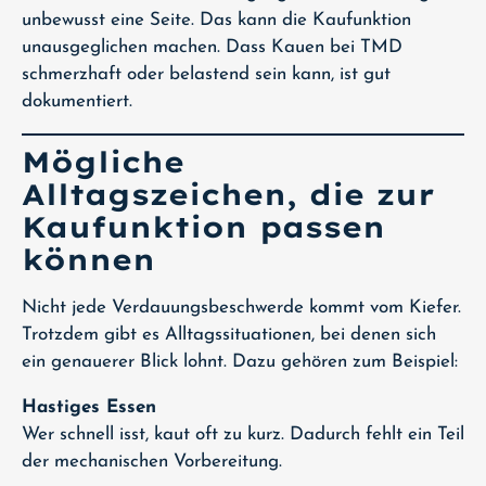
unbewusst eine Seite. Das kann die Kaufunktion
unausgeglichen machen. Dass Kauen bei TMD
schmerzhaft oder belastend sein kann, ist gut
dokumentiert.
Mögliche
Alltagszeichen, die zur
Kaufunktion passen
können
Nicht jede Verdauungsbeschwerde kommt vom Kiefer.
Trotzdem gibt es Alltagssituationen, bei denen sich
ein genauerer Blick lohnt. Dazu gehören zum Beispiel:
Hastiges Essen
Wer schnell isst, kaut oft zu kurz. Dadurch fehlt ein Teil
der mechanischen Vorbereitung.