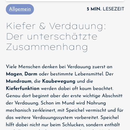
Allgemein
5 MIN.
LESEZEIT
Kiefer & Verdauung:
Der unterschätzte
Zusammenhang
Viele Menschen denken bei Verdauung zuerst an
Magen
,
Darm
oder bestimmte Lebensmittel. Der
Mundraum
, die
Kaubewegung
und die
Kieferfunktion
werden dabei oft kaum beachtet.
Genau dort beginnt aber der erste wichtige Abschnitt
der Verdauung. Schon im Mund wird Nahrung
mechanisch zerkleinert, mit Speichel vermischt und für
das weitere Verdauungssystem vorbereitet. Speichel
hilft dabei nicht nur beim Schlucken, sondern enthält