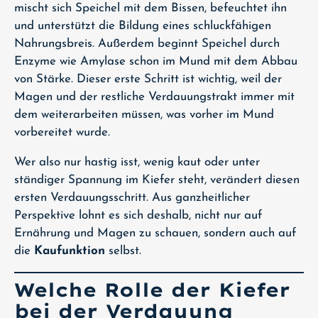
mischt sich Speichel mit dem Bissen, befeuchtet ihn
und unterstützt die Bildung eines schluckfähigen
Nahrungsbreis. Außerdem beginnt Speichel durch
Enzyme wie Amylase schon im Mund mit dem Abbau
von Stärke. Dieser erste Schritt ist wichtig, weil der
Magen und der restliche Verdauungstrakt immer mit
dem weiterarbeiten müssen, was vorher im Mund
vorbereitet wurde.
Wer also nur hastig isst, wenig kaut oder unter
ständiger Spannung im Kiefer steht, verändert diesen
ersten Verdauungsschritt. Aus ganzheitlicher
Perspektive lohnt es sich deshalb, nicht nur auf
Ernährung und Magen zu schauen, sondern auch auf
die
Kaufunktion
selbst.
Welche Rolle der Kiefer
bei der Verdauung