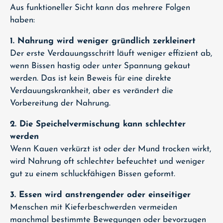
Aus funktioneller Sicht kann das mehrere Folgen
haben:
1. Nahrung wird weniger gründlich zerkleinert
Der erste Verdauungsschritt läuft weniger effizient ab,
wenn Bissen hastig oder unter Spannung gekaut
werden. Das ist kein Beweis für eine direkte
Verdauungskrankheit, aber es verändert die
Vorbereitung der Nahrung.
2. Die Speichelvermischung kann schlechter
werden
Wenn Kauen verkürzt ist oder der Mund trocken wirkt,
wird Nahrung oft schlechter befeuchtet und weniger
gut zu einem schluckfähigen Bissen geformt.
3. Essen wird anstrengender oder einseitiger
Menschen mit Kieferbeschwerden vermeiden
manchmal bestimmte Bewegungen oder bevorzugen