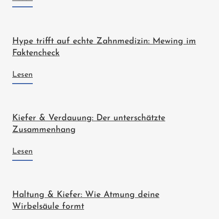
Hype trifft auf echte Zahnmedizin: Mewing im
Faktencheck
Lesen
Kiefer & Verdauung: Der unterschätzte
Zusammenhang
Lesen
Haltung & Kiefer: Wie Atmung deine
Wirbelsäule formt