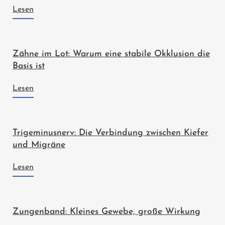
Lesen
Zähne im Lot: Warum eine stabile Okklusion die
Basis ist
Lesen
Trigeminusnerv: Die Verbindung zwischen Kiefer
und Migräne
Lesen
Zungenband: Kleines Gewebe, große Wirkung