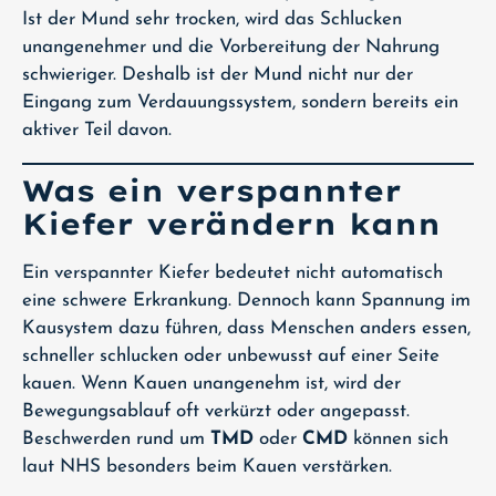
Ist der Mund sehr trocken, wird das Schlucken
unangenehmer und die Vorbereitung der Nahrung
schwieriger. Deshalb ist der Mund nicht nur der
Eingang zum Verdauungssystem, sondern bereits ein
aktiver Teil davon.
Was ein verspannter
Kiefer verändern kann
Ein verspannter Kiefer bedeutet nicht automatisch
eine schwere Erkrankung. Dennoch kann Spannung im
Kausystem dazu führen, dass Menschen anders essen,
schneller schlucken oder unbewusst auf einer Seite
kauen. Wenn Kauen unangenehm ist, wird der
Bewegungsablauf oft verkürzt oder angepasst.
Beschwerden rund um
TMD
oder
CMD
können sich
laut NHS besonders beim Kauen verstärken.