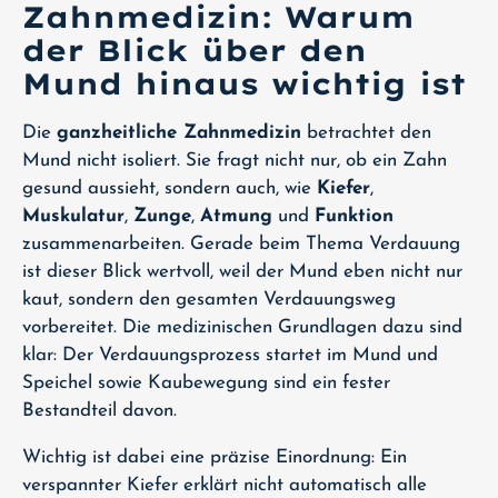
Zahnmedizin: Warum
der Blick über den
Mund hinaus wichtig ist
Die
ganzheitliche Zahnmedizin
betrachtet den
Mund nicht isoliert. Sie fragt nicht nur, ob ein Zahn
gesund aussieht, sondern auch, wie
Kiefer
,
Muskulatur
,
Zunge
,
Atmung
und
Funktion
zusammenarbeiten. Gerade beim Thema Verdauung
ist dieser Blick wertvoll, weil der Mund eben nicht nur
kaut, sondern den gesamten Verdauungsweg
vorbereitet. Die medizinischen Grundlagen dazu sind
klar: Der Verdauungsprozess startet im Mund und
Speichel sowie Kaubewegung sind ein fester
Bestandteil davon.
Wichtig ist dabei eine präzise Einordnung: Ein
verspannter Kiefer erklärt nicht automatisch alle