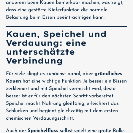
anderem beim Kauen bemerkbar machen, was zeigt,
dass eine gestörte Kieferfunktion die normale
Belastung beim Essen beeinträchtigen kann.
Kauen, Speichel und
Verdauung: eine
unterschätzte
Verbindung
Für viele klingt es zunächst banal, aber
gründliches
Kauen
hat eine wichtige Funktion. Je besser ein Bissen
zerkleinert und mit Speichel vermischt wird, desto
besser ist er für den nächsten Schritt vorbereitet.
Speichel macht Nahrung gleitfähig, erleichtert das
Schlucken und beginnt gleichzeitig mit dem ersten
chemischen Verdauungsschritt.
Auch der
Speichelfluss
selbst spielt eine große Rolle.