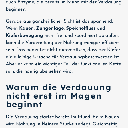
auch Enzyme, die bereits im Mund mit der Verdauung
beginnen.
Gerade aus ganzheitlicher Sicht ist das spannend:
Wenn
Kauen
,
Zungenlage
,
Speichelfluss
und
Kieferbewegung
nicht frei und koordiniert ablaufen,
kann die Vorbereitung der Nahrung weniger effizient
sein. Das bedeutet nicht automatisch, dass der Kiefer
die alleinige Ursache für Verdauungsbeschwerden ist.
Aber er kann ein wichtiger Teil der funktionellen Kette
sein, die häufig übersehen wird.
Warum die Verdauung
nicht erst im Magen
beginnt
Die Verdauung startet bereits im Mund. Beim Kauen
wird Nahrung in kleinere Stücke zerlegt. Gleichzeitig