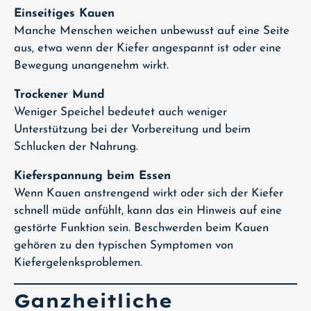
Einseitiges Kauen
Manche Menschen weichen unbewusst auf eine Seite
aus, etwa wenn der Kiefer angespannt ist oder eine
Bewegung unangenehm wirkt.
Trockener Mund
Weniger Speichel bedeutet auch weniger
Unterstützung bei der Vorbereitung und beim
Schlucken der Nahrung.
Kieferspannung beim Essen
Wenn Kauen anstrengend wirkt oder sich der Kiefer
schnell müde anfühlt, kann das ein Hinweis auf eine
gestörte Funktion sein. Beschwerden beim Kauen
gehören zu den typischen Symptomen von
Kiefergelenksproblemen.
Ganzheitliche