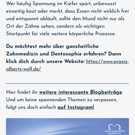
Wer häufig Spannung im Kiefer spürt, unbewusst
einseitig kaut oder merkt, dass Essen nicht wirklich frei
und entspannt abläuft, sollte den Mund nicht nur als
Ort der Zähne sehen, sondern als wichtigen
Startpunkt für viele weitere körperliche Prozesse.
Du möchtest mehr über ganzheitliche
Zahnmedizin und Dentosophie erfahren? Dann
klick dich durch unsere Website:
https://www.praxis-
alberts-wolf.de/
Hier findet ihr
weitere interessante Blogbeiträge
.
Und um keine spannenden Themen zu verpassen,
folgt uns doch einfach
auf Instagram!