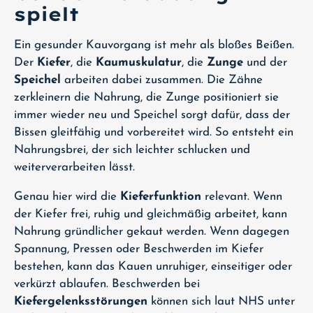
spielt
Ein gesunder Kauvorgang ist mehr als bloßes Beißen.
Der
Kiefer
, die
Kaumuskulatur
, die
Zunge
und der
Speichel
arbeiten dabei zusammen. Die Zähne
zerkleinern die Nahrung, die Zunge positioniert sie
immer wieder neu und Speichel sorgt dafür, dass der
Bissen gleitfähig und vorbereitet wird. So entsteht ein
Nahrungsbrei, der sich leichter schlucken und
weiterverarbeiten lässt.
Genau hier wird die
Kieferfunktion
relevant. Wenn
der Kiefer frei, ruhig und gleichmäßig arbeitet, kann
Nahrung gründlicher gekaut werden. Wenn dagegen
Spannung, Pressen oder Beschwerden im Kiefer
bestehen, kann das Kauen unruhiger, einseitiger oder
verkürzt ablaufen. Beschwerden bei
Kiefergelenksstörungen
können sich laut NHS unter