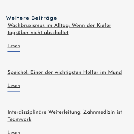
Weitere Beiträge
Wachbruxismus im Alltag: Wenn der Kiefer
tagsüber nicht abschaltet
Lesen
Speichel: Einer der wichtigsten Helfer im Mund
Lesen
Interdisziplinäre Weiterleitung: Zahnmedizin ist
Teamwork
Lesen